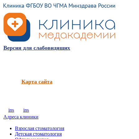
Версия для слабовидящих
Карта сайта
ins
ins
Адреса клиники
Взрослая стоматология
Детская стоматология