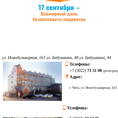
ул. Новобульварная, 163
ул. Бабушкина, 48
ул. Бабушкина, 44
Телефоны:
+7 (3022)
71 51 00
(регистрат
Адрес:
г. Чита, ул. Новоб
Телефоны: