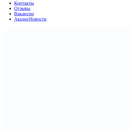
Контакты
Отзывы
Вакансии
Акции/Новости