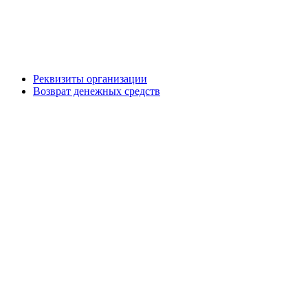
Реквизиты организации
Возврат денежных средств