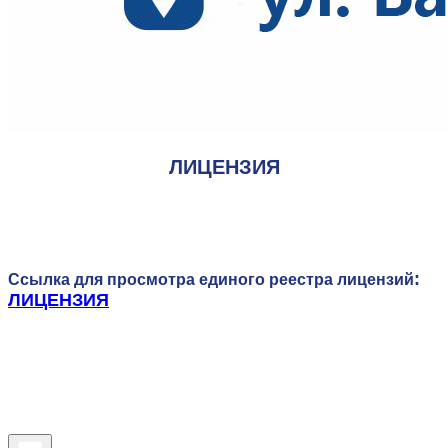
ЛИЦЕНЗИЯ
:
Ссылка для просмотра единого реестра лицензий
ЛИЦЕНЗИЯ