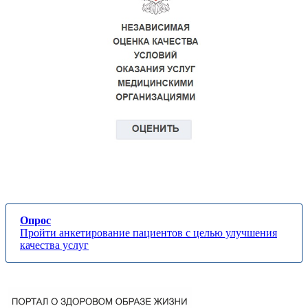
Опрос
Пройти анкетирование пациентов с целью улучшения
качества услуг