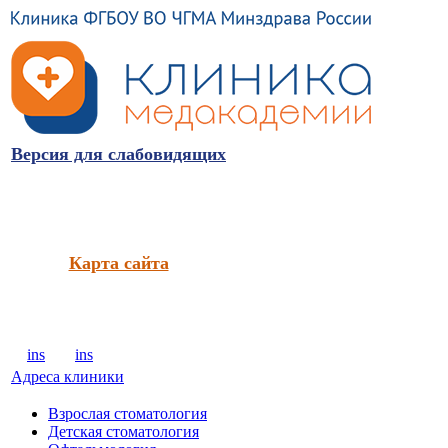
Версия для слабовидящих
Карта сайта
ins
ins
Адреса клиники
Взрослая стоматология
Детская стоматология