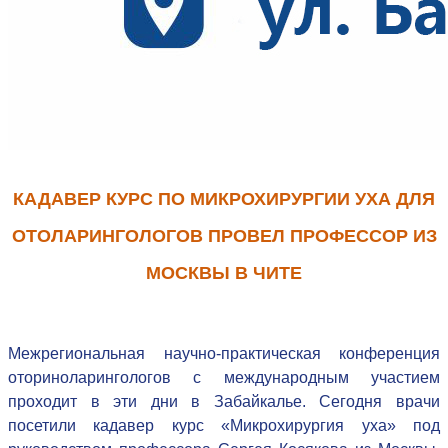
КАДАВЕР КУРС ПО МИКРОХИРУРГИИ УХА ДЛЯ
ОТОЛАРИНГОЛОГОВ ПРОВЕЛ ПРОФЕССОР ИЗ
МОСКВЫ В ЧИТЕ
Межрегиональная научно-практическая конференция
оториноларингологов с международным участием
проходит в эти дни в Забайкалье. Сегодня врачи
посетили кадавер курс «Микрохирургия уха» под