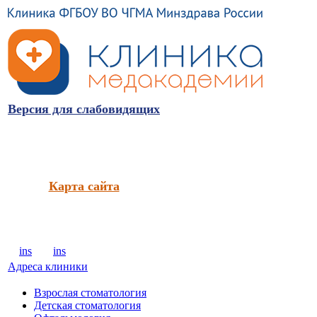
Версия для слабовидящих
Карта сайта
ins
ins
Адреса клиники
Взрослая стоматология
Детская стоматология