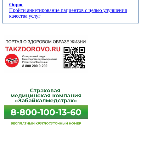
Опрос
Пройти анкетирование пациентов с целью улучшения
качества услуг