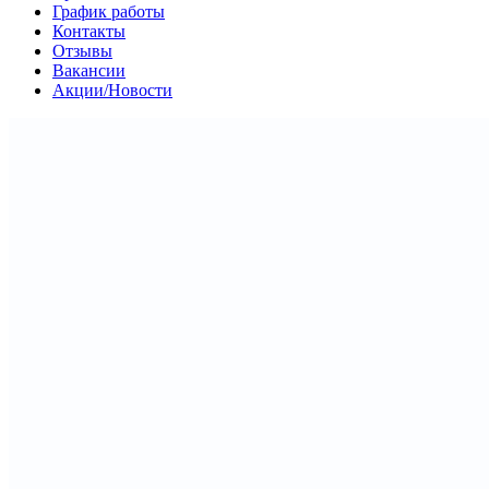
График работы
Контакты
Отзывы
Вакансии
Акции/Новости