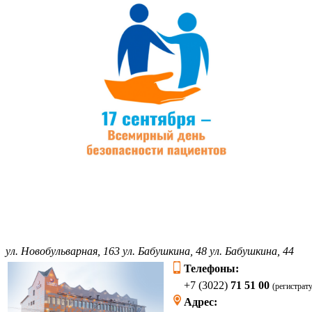
ул. Новобульварная, 163
ул. Бабушкина, 48
ул. Бабушкина, 44
Телефоны:
+7 (3022)
71 51 00
(регистрат
Адрес: