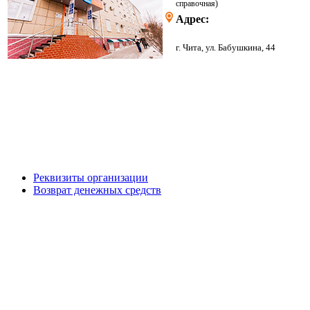
справочная)
Адрес:
г. Чита, ул. Бабушкина, 44
Реквизиты организации
Возврат денежных средств