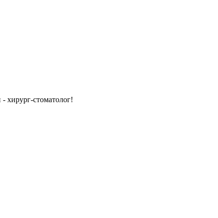
- хирург-стоматолог!