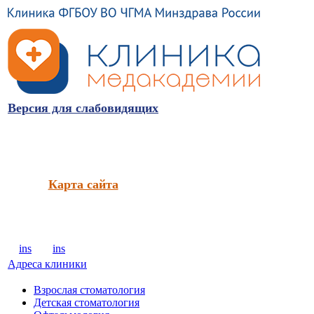
Версия для слабовидящих
Карта сайта
ins
ins
Адреса клиники
Взрослая стоматология
Детская стоматология