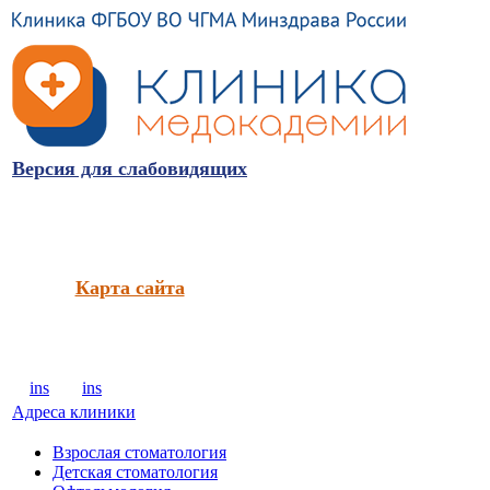
Версия для слабовидящих
Карта сайта
ins
ins
Адреса клиники
Взрослая стоматология
Детская стоматология