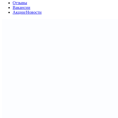
Отзывы
Вакансии
Акции/Новости