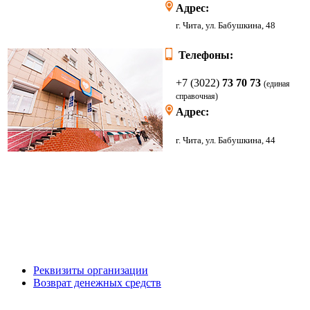
Адрес:
г. Чита, ул. Бабушкина, 48
Телефоны:
+7 (3022)
73 70 73
(единая
справочная)
Адрес:
г. Чита, ул. Бабушкина, 44
Реквизиты организации
Возврат денежных средств