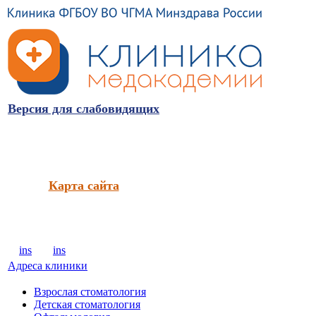
Версия для слабовидящих
Карта сайта
ins
ins
Адреса клиники
Взрослая стоматология
Детская стоматология