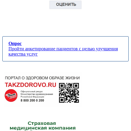
Опрос
Пройти анкетирование пациентов с целью улучшения
качества услуг