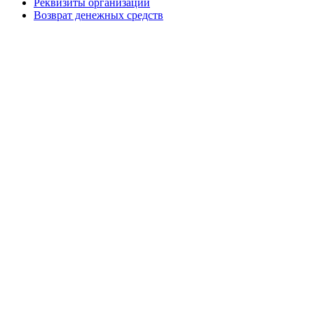
Реквизиты организации
Возврат денежных средств