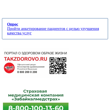
Опрос
Пройти анкетирование пациентов с целью улучшения
качества услуг