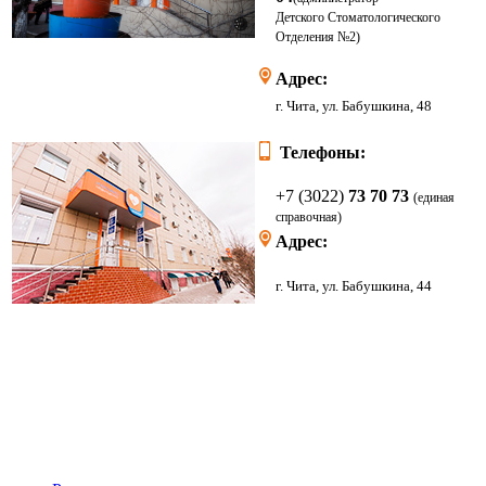
Детского
Стоматологического
Отделения
№2)
Адрес:
г. Чита, ул. Бабушкина, 48
Телефоны:
+7 (3022)
73 70 73
(единая
справочная)
Адрес:
г. Чита, ул. Бабушкина, 44