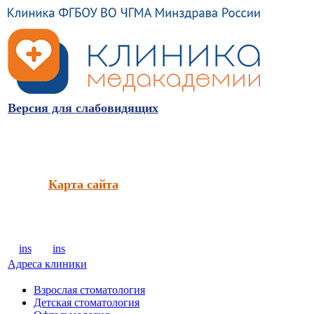
Версия для слабовидящих
Карта сайта
ins
ins
Адреса клиники
Взрослая стоматология
Детская стоматология