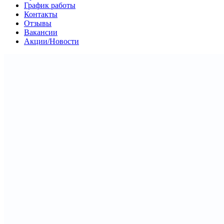
График работы
Контакты
Отзывы
Вакансии
Акции/Новости