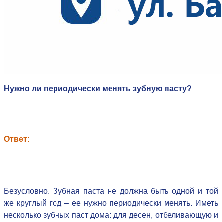
Нужно ли периодически менять зубную пасту?
Ответ:
Безусловно. Зубная паста не должна быть одной и той
же круглый год – ее нужно периодически менять. Иметь
несколько зубных паст дома: для десен, отбеливающую и