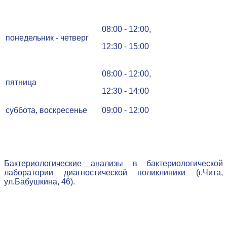
08:00 - 12:00,
понедельник - четверг
12:30 - 15:00
08:00 - 12:00,
пятница
12:30 - 14:00
суббота, воскресенье
09:00 - 12:00
Бактериологические анализы
в бактериологической
лаборатории диагностической поликлиники (г.Чита,
ул.Бабушкина, 46).