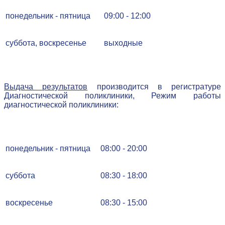
понедельник - пятница
09:00 - 12:00
суббота, воскресенье
выходные
Выдача результатов
производится в регистратуре
Диагностической поликлиники, Режим работы
диагностической поликлиники:
понедельник - пятница
08:00 - 20:00
суббота
08:30 - 18:00
воскресенье
08:30 - 15:00