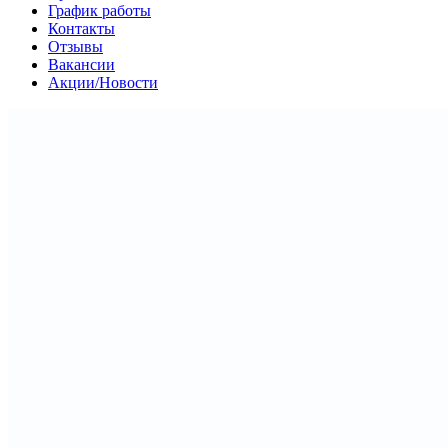
График работы
Контакты
Отзывы
Вакансии
Акции/Новости