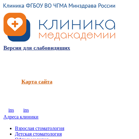
Версия для слабовидящих
Карта сайта
ins
ins
Адреса клиники
Взрослая стоматология
Детская стоматология