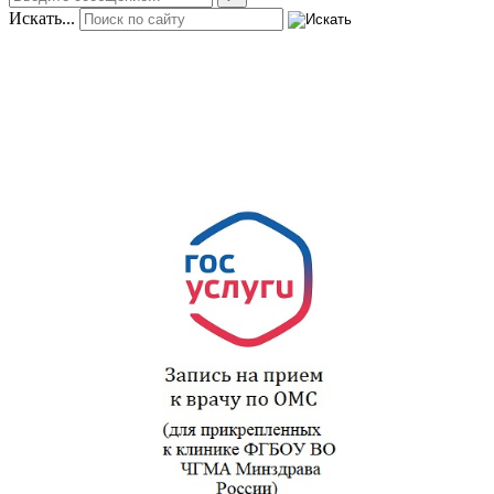
Искать...