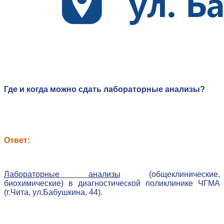
Где и когда можно сдать лабораторные анализы?
Ответ:
Лабораторные анализы
(общеклинические,
биохимические) в диагностической поликлинике ЧГМА
(г.Чита, ул.Бабушкина, 44).