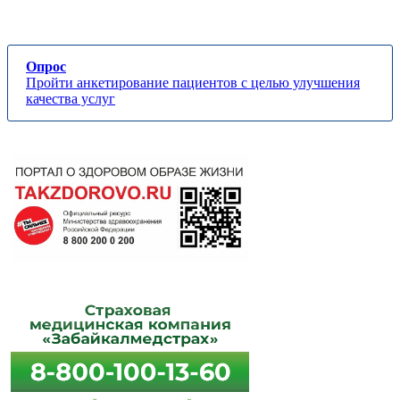
Опрос
Пройти анкетирование пациентов с целью улучшения
качества услуг