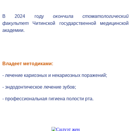
В 2024 году
окончила стоматологический
факультет
Читинской государственной медицинской
академии.
Владеет методиками:
- лечение кариозных и некариозных поражений;
- эндодонтическое лечение зубов;
- профессиональная гигиена полости рта.