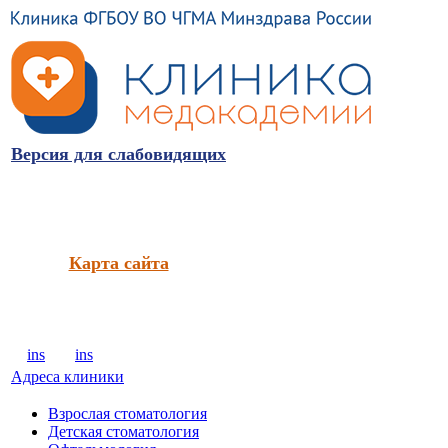
Версия для слабовидящих
Карта сайта
ins
ins
Адреса клиники
Взрослая стоматология
Детская стоматология