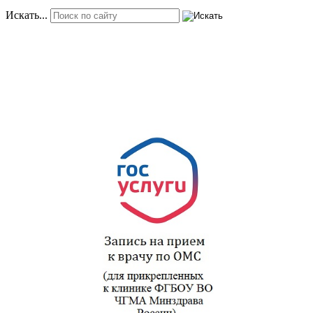
Искать...