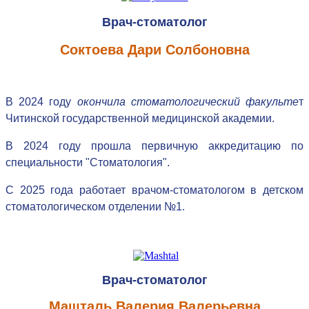
Врач-стоматолог
Соктоева Дари Солбоновна
В 2024 году
окончила
стоматологический факульте
т
Читинской государственной медицинской академии.
В 2024 году прошла первичную аккредитацию по
специальности "Стоматология".
С 2025 года работает врачом-стоматологом
в детском
стоматологическом отделении №1
.
Врач-стоматолог
Машталь Валерия Валерьевна