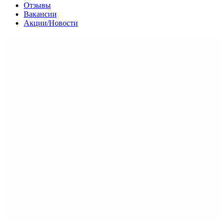
Отзывы
Вакансии
Акции/Новости