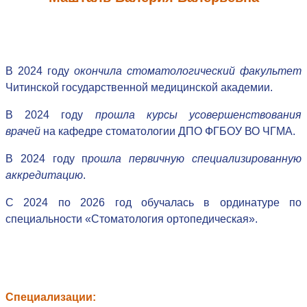
В 2024 году
окончила стоматологический факультет
Читинской государственной медицинской академии.
В 2024 году
прошла курсы усовершенствования
врачей
на кафедре стоматологии ДПО ФГБОУ ВО ЧГМА.
В 2024 году п
рошла первичную специализированную
аккредитацию
.
С 2024 по 2026 год обучалась в ординатуре по
специальности
«
Стоматология ортопедическая
»
.
Специализации: