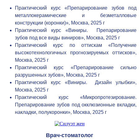
Практический курс «Препарирование зубов под
металлокерамические и безметалловые
конструкции (коронки)», Москва, 2025 г
Практический курс «Виниры. Препарирование
зубов под все виды виниров», Москва, 2025 г
Практический курс по оттискам «Получение
высокотехнологичных прогнозируемых оттисков»,
Москва, 2025 г
Практический курс «Препарирование сильно
разрушенных зубов», Москва, 2025 г
Практический курс «Виниры. Дизайн улыбки»,
Москва, 2025 г
Практический курс «Микропротезирование.
Препарирование зубов под окклюзионные вкладки,
накладки, полукоронки», Москва, 2025 г
Врач-стоматолог