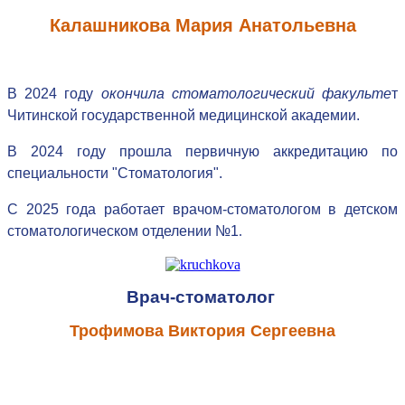
Калашникова Мария Анатольевна
В 2024 году
окончила
стоматологический факульте
т
Читинской государственной медицинской академии.
В 2024 году прошла первичную аккредитацию по
специальности "Стоматология".
С 2025 года работает врачом-стоматологом
в детском
стоматологическом отделении №1
.
Врач-стоматолог
Трофимова Виктория Сергеевна