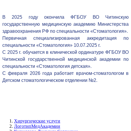
В 2025 году окончила ФГБОУ ВО Читинскую
государственную медицинскую академию Министерства
здравоохранения РФ по специальности «Стоматология».
Первичная специализированная аккредитация по
специальности «Стоматология» 10.07.2025 г.
С 2025 г. обучается в клинической ординатуре ФГБОУ ВО
Читинской государственной медицинской академии по
специальности «Стоматология детская».
С февраля 2026 года работает врачом-стоматологом в
Детском стоматологическом отделении №2.
Хирургические услуги
ЛоготипМедАкадемии