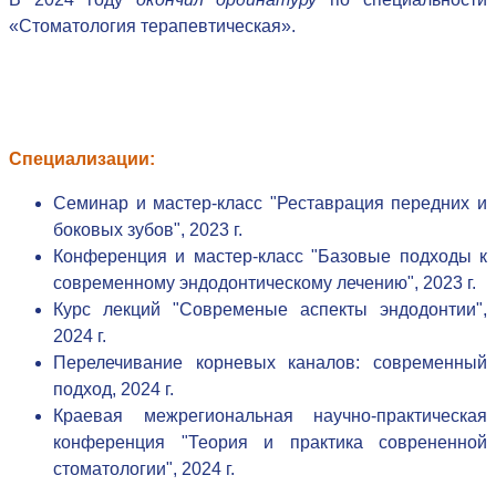
«Стоматология терапевтическая».
Специализации:
Семинар и мастер-класс "Реставрация передних и
боковых зубов", 2023 г.
Конференция и мастер-класс "Базовые подходы к
современному эндодонтическому лечению", 2023 г.
Курс лекций "Современые аспекты эндодонтии",
2024 г.
Перелечивание корневых каналов: современный
подход, 2024 г.
Краевая межрегиональная научно-практическая
конференция "Теория и практика соврененной
стоматологии", 2024 г.