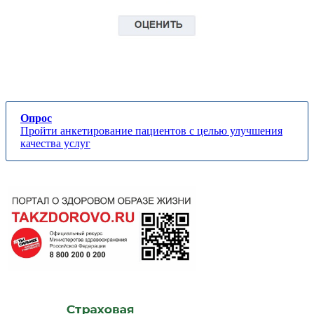
Опрос
Пройти анкетирование пациентов с целью улучшения
качества услуг