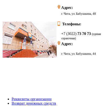
Адрес:
г. Чита, ул. Бабушкина, 48
Телефоны:
+7 (3022)
73 70 73
(единая
справочная)
Адрес:
г. Чита, ул. Бабушкина, 44
Реквизиты организации
Возврат денежных средств