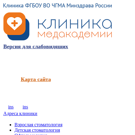
Версия для слабовидящих
Карта сайта
ins
ins
Адреса клиники
Взрослая стоматология
Детская стоматология