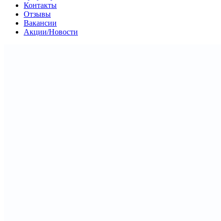
Контакты
Отзывы
Вакансии
Акции/Новости