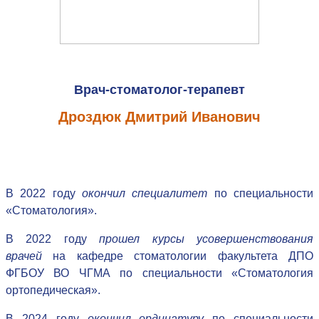
Врач-стоматолог-терапевт
Дроздюк Дмитрий Иванович
В 2022 году
окончил специалитет
по специальности
«Стоматология».
В 2022 году
прошел курсы усовершенствования
врачей
на кафедре стоматологии факультета ДПО
ФГБОУ ВО ЧГМА по специальности «Стоматология
ортопедическая».
В 2024 году
окончил ординатуру
по специальности