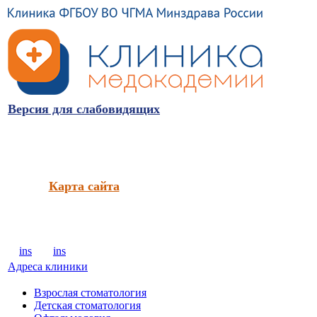
Версия для слабовидящих
Карта сайта
ins
ins
Адреса клиники
Взрослая стоматология
Детская стоматология