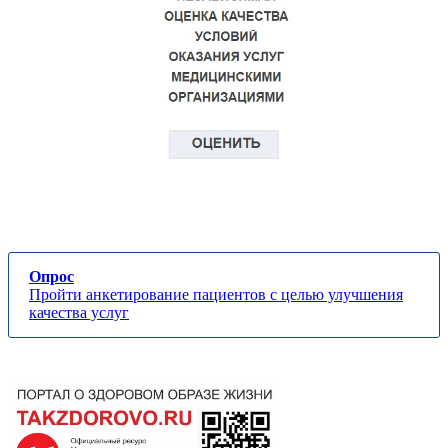
Опрос
Пройти анкетирование пациентов с целью улучшения
качества услуг