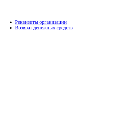
Реквизиты организации
Возврат денежных средств