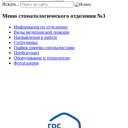
Искать...
Меню стоматологического отделения №3
Информация по отделению
Виды медицинской помощи
Направления в работе
Сотрудники
График приема специалистами
Прейскурант
Оборудование и технологии
Фотогалерея