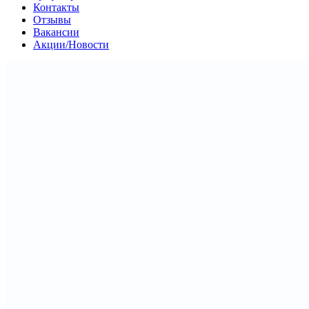
Контакты
Отзывы
Вакансии
Акции/Новости