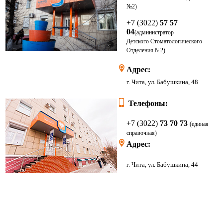
№2)
+7 (3022)
57 57
04
(администратор
Детского
Стоматологического
Отделения
№2)
Адрес:
г. Чита, ул. Бабушкина, 48
Телефоны:
+7 (3022)
73 70 73
(единая
справочная)
Адрес:
г. Чита, ул. Бабушкина, 44