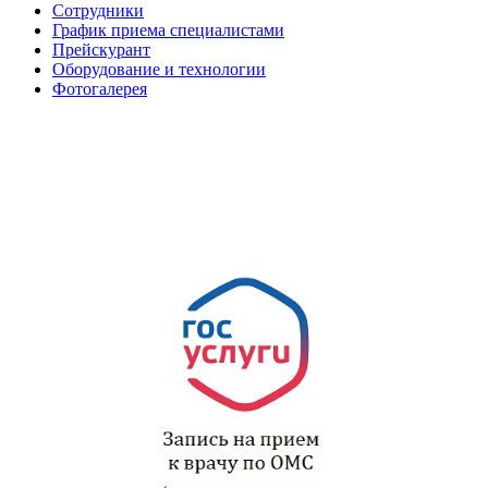
Сотрудники
График приема специалистами
Прейскурант
Оборудование и технологии
Фотогалерея