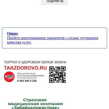
Опрос
Пройти анкетирование пациентов с целью улучшения
качества услуг