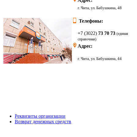
Адрес:
г. Чита, ул. Бабушкина, 48
Телефоны:
+7 (3022)
73 70 73
(единая
справочная)
Адрес:
г. Чита, ул. Бабушкина, 44
Реквизиты организации
Возврат денежных средств