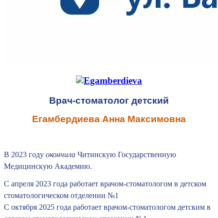
Врач-стоматолог детский
Егамбердиева Анна Максимовна
В 2023 году
окончила
Читинскую Государственную
Медицинскую Академию.
С апреля 2023 года работает врачом-стоматологом в детском
стоматологическом отделении №1
С октября 2025 года работает врачом-стоматологом детским в