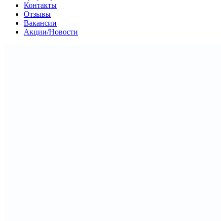
Контакты
Отзывы
Вакансии
Акции/Новости