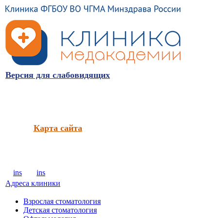
Версия для слабовидящих
Карта сайта
ins
ins
Адреса клиники
Взрослая стоматология
Детская стоматология