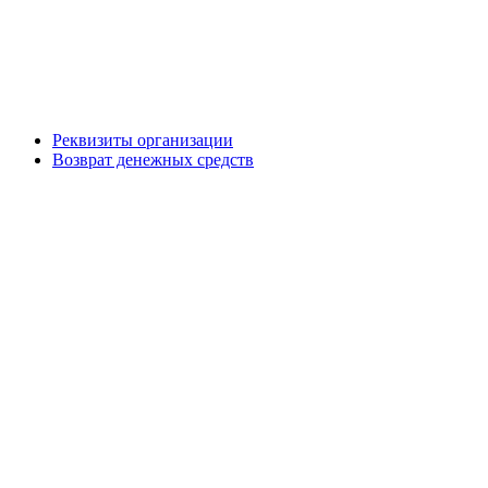
Реквизиты организации
Возврат денежных средств