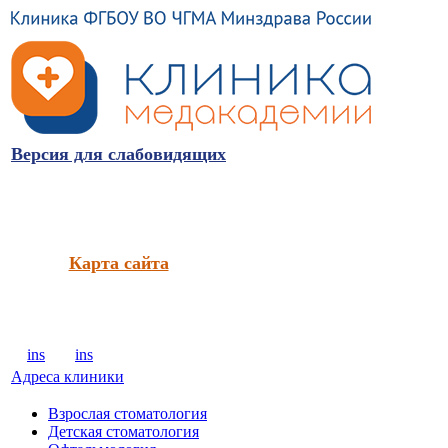
Версия для слабовидящих
Карта сайта
ins
ins
Адреса клиники
Взрослая стоматология
Детская стоматология