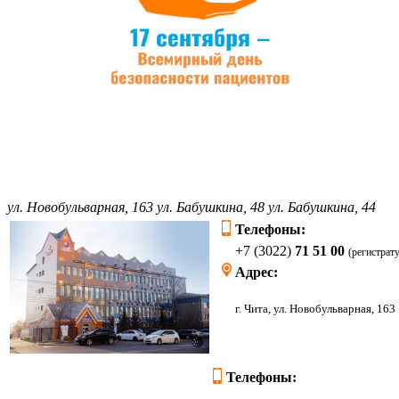
ул. Новобульварная, 163
ул. Бабушкина, 48
ул. Бабушкина, 44
Телефоны:
+7 (3022)
71 51 00
(регистрат
Адрес:
г. Чита, ул. Новоб
Телефоны: