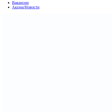
Вакансии
Акции/Новости