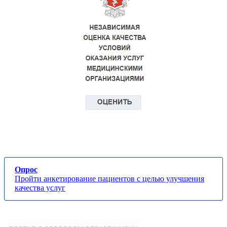
Опрос
Пройти анкетирование пациентов с целью улучшения
качества услуг