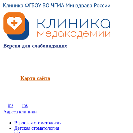
Версия для слабовидящих
Карта сайта
ins
ins
Адреса клиники
Взрослая стоматология
Детская стоматология