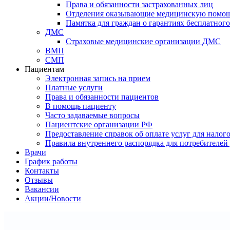
Права и обязанности застрахованных лиц
Отделения оказывающие медицинскую помо
Памятка для граждан о гарантиях бесплатно
ДМС
Страховые медицинские организации ДМС
ВМП
СМП
Пациентам
Электронная запись на прием
Платные услуги
Права и обязанности пациентов
В помощь пациенту
Часто задаваемые вопросы
Пациентские организации РФ
Предоставление справок об оплате услуг для налог
Правила внутреннего распорядка для потребителей
Врачи
График работы
Контакты
Отзывы
Вакансии
Акции/Новости