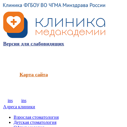
Версия для слабовидящих
Карта сайта
ins
ins
Адреса клиники
Взрослая стоматология
Детская стоматология