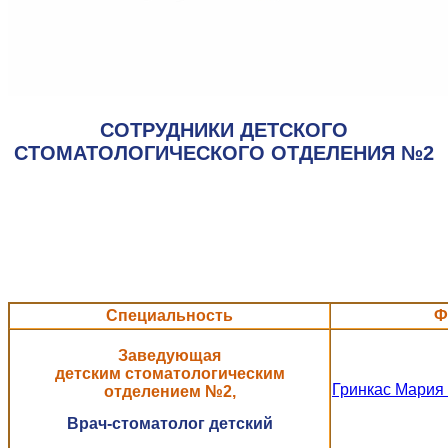
СОТРУДНИКИ ДЕТСКОГО
СТОМАТОЛОГИЧЕСКОГО ОТДЕЛЕНИЯ №2
Специальность
Ф
Заведующая
детским стоматологическим
Гринкас Мария
отделением №2,
Врач-
стоматолог детский