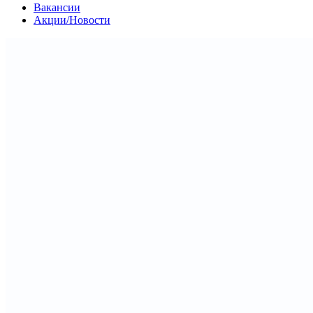
Вакансии
Акции/Новости