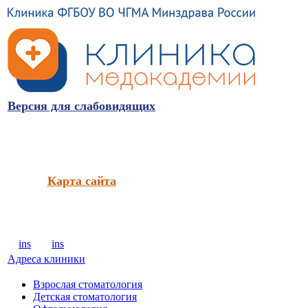
Версия для слабовидящих
Карта сайта
ins
ins
Адреса клиники
Взрослая стоматология
Детская стоматология