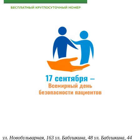
ул. Новобульварная, 163
ул. Бабушкина, 48
ул. Бабушкина, 44