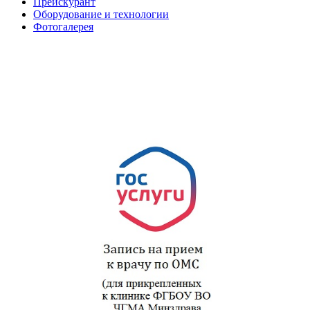
Прейскурант
Оборудование и технологии
Фотогалерея