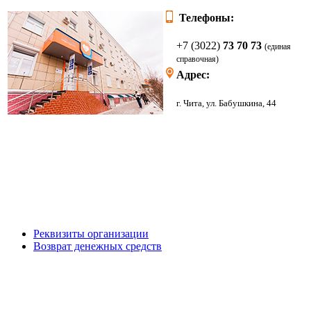
Телефоны:
+7 (3022)
73 70 73
(единая
справочная)
Адрес:
г. Чита, ул. Бабушкина, 44
Реквизиты организации
Возврат денежных средств