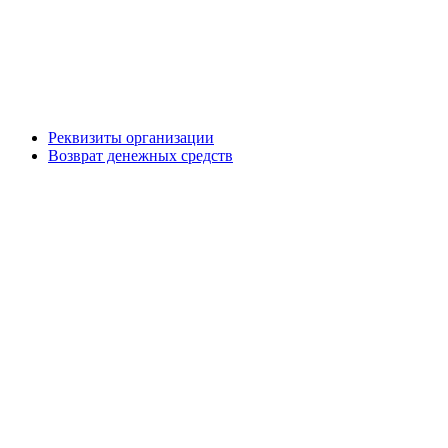
Реквизиты организации
Возврат денежных средств