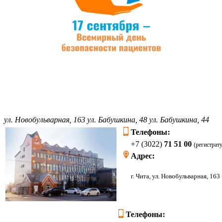
ул. Новобульварная, 163
ул. Бабушкина, 48
ул. Бабушкина, 44
Телефоны:
+7 (3022)
71 51 00
(регистрат
Адрес:
г. Чита, ул. Новоб
Телефоны: