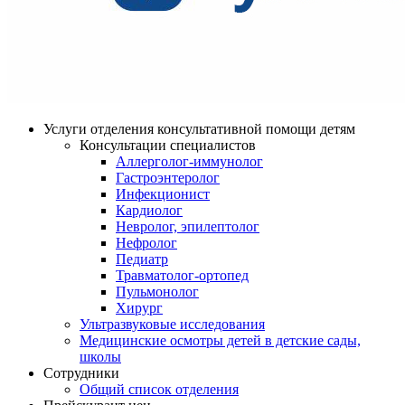
Услуги отделения консультативной помощи детям
Консультации специалистов
Аллерголог-иммунолог
Гастроэнтеролог
Инфекционист
Кардиолог
Невролог, эпилептолог
Нефролог
Педиатр
Травматолог-ортопед
Пульмонолог
Хирург
Ультразвуковые исследования
Медицинские осмотры детей в детские сады,
школы
Сотрудники
Общий список отделения