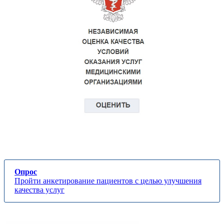
Опрос
Пройти анкетирование пациентов с целью улучшения
качества услуг