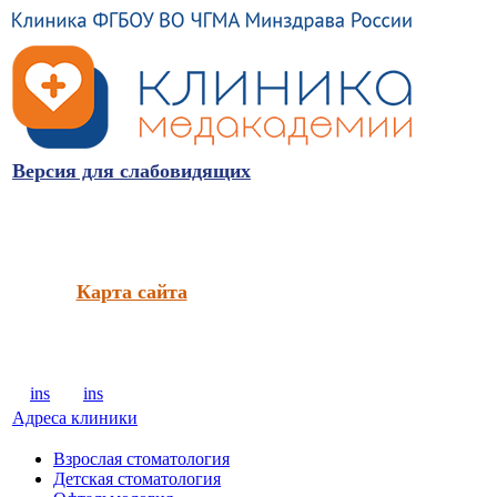
Версия для слабовидящих
Карта сайта
ins
ins
Адреса клиники
Взрослая стоматология
Детская стоматология