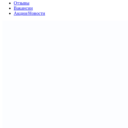
Отзывы
Вакансии
Акции/Новости