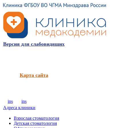
Версия для слабовидящих
Карта сайта
ins
ins
Адреса клиники
Взрослая стоматология
Детская стоматология