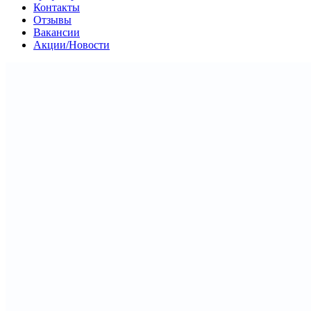
Контакты
Отзывы
Вакансии
Акции/Новости