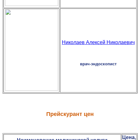
Николаев Алексей Николаевич
врач-эндоскопист
Прейскурант цен
Цена,