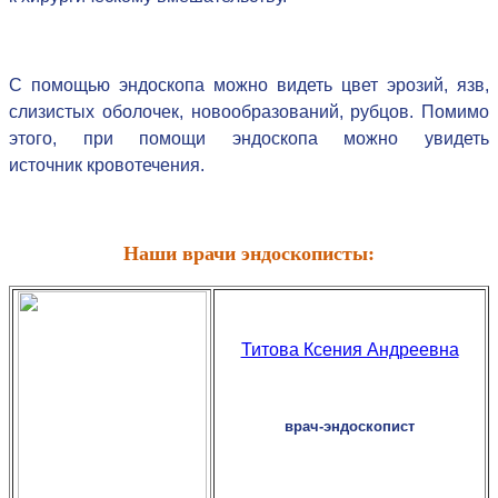
С помощью эндоскопа можно видеть цвет эрозий, язв,
слизистых оболочек, новообразований, рубцов. Помимо
этого, при помощи эндоскопа можно увидеть
источник
кровотечения.
Наши врачи эндоскописты:
Титова Ксения Андреевна
врач-эндоскопист