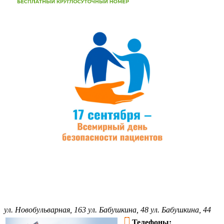
ул. Новобульварная, 163
ул. Бабушкина, 48
ул. Бабушкина, 44
Телефоны: