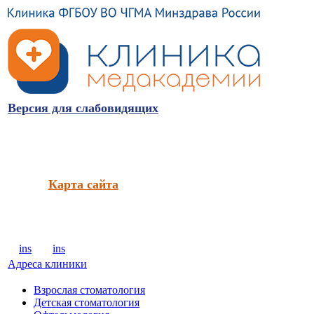
Версия для слабовидящих
Карта сайта
ins
ins
Адреса клиники
Взрослая стоматология
Детская стоматология