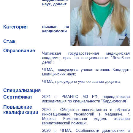
наук, доцент
Категория
высшая по
кардиологии
Стаж
Образование
Читинская государственная медицинская
академия, врач по специальности "Лечебное
дело";
ЧГМА, присуждена ученая степень Кандидат
медицинских наук;
ЧГМА, присуждено ученое звание доцента;
Специализация
Сертификат
2024 г.- РМАНПО МЗ РФ, периодическая
аккредитация по специальности "Кардиология";
Повышение
2020 г.- Общество специалистов в области
квалификации
инновационных технологий в медицине, г.
Москва, Комплексная модель оказания
гериатрической помощи;
2020 г.- ЧГМА, Особенности диагностики и