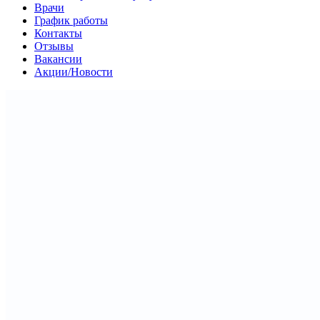
Врачи
График работы
Контакты
Отзывы
Вакансии
Акции/Новости