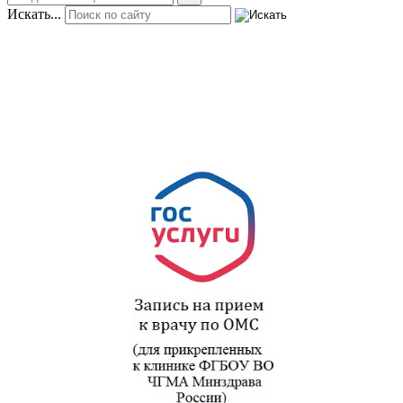
Искать...