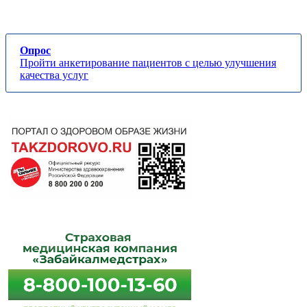
Опрос
Пройти анкетирование пациентов с целью улучшения
качества услуг