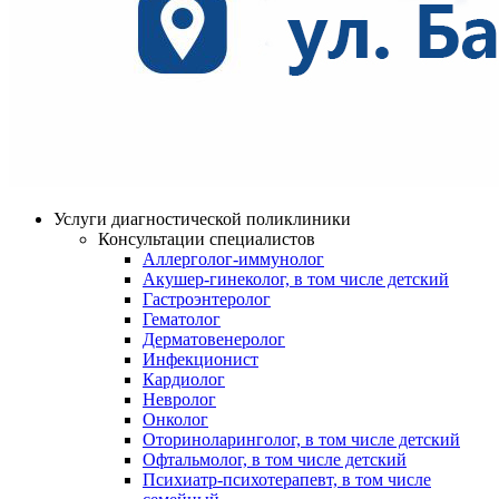
Услуги диагностической поликлиники
Консультации специалистов
Аллерголог-иммунолог
Акушер-гинеколог, в том числе детский
Гастроэнтеролог
Гематолог
Дерматовенеролог
Инфекционист
Кардиолог
Невролог
Онколог
Оториноларинголог, в том числе детский
Офтальмолог, в том числе детский
Психиатр-психотерапевт, в том числе