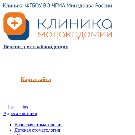
Версия для слабовидящих
Карта сайта
ins
ins
Адреса клиники
Взрослая стоматология
Детская стоматология