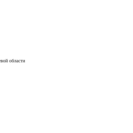
евой области