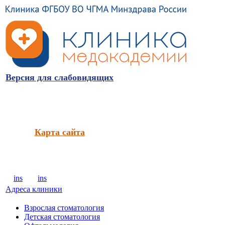
Версия для слабовидящих
Карта сайта
ins
ins
Адреса клиники
Взрослая стоматология
Детская стоматология