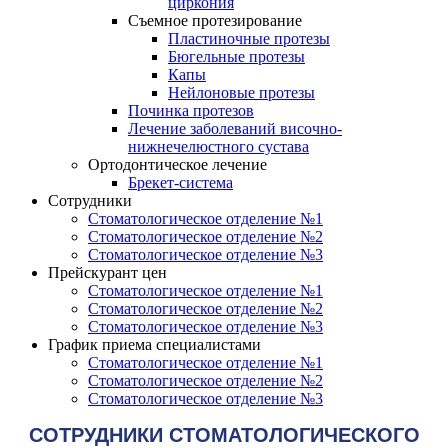
циркония
Съемное протезирование
Пластиночные протезы
Бюгельные протезы
Капы
Нейлоновые протезы
Починка протезов
Лечение заболеваний височно-
нижнечелюстного сустава
Ортодонтическое лечение
Брекет-система
Сотрудники
Стоматологическое отделение №1
Стоматологическое отделение №2
Стоматологическое отделение №3
Прейскурант цен
Стоматологическое отделение №1
Стоматологическое отделение №2
Стоматологическое отделение №3
График приема специалистами
Стоматологическое отделение №1
Стоматологическое отделение №2
Стоматологическое отделение №3
СОТРУДНИКИ СТОМАТОЛОГИЧЕСКОГО