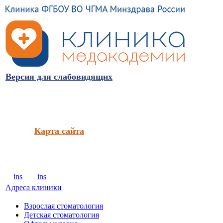
Версия для слабовидящих
Карта сайта
ins
ins
Адреса клиники
Взрослая стоматология
Детская стоматология