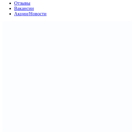
Отзывы
Вакансии
Акции/Новости