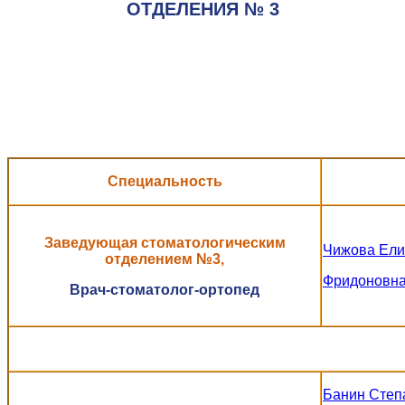
ОТДЕЛЕНИЯ № 3
Специальность
Заведующая стоматологическим
Чижова Ели
отделением №3,
Фридоновн
Врач-стоматолог-ортопед
Банин Степ