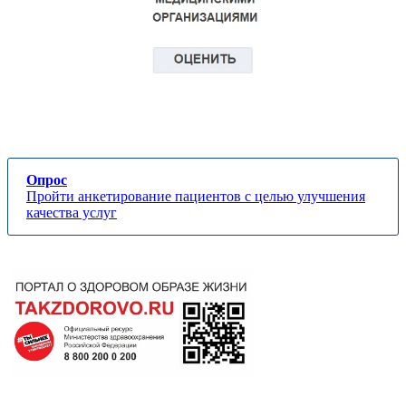
Опрос
Пройти анкетирование пациентов с целью улучшения
качества услуг