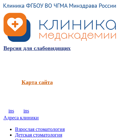
Версия для слабовидящих
Карта сайта
ins
ins
Адреса клиники
Взрослая стоматология
Детская стоматология